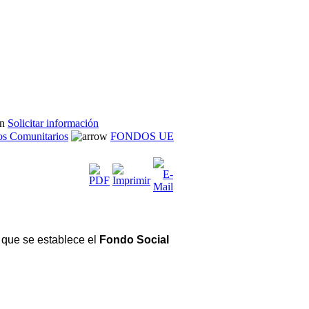
Solicitar información
s Comunitarios
FONDOS UE
 que se establece el
Fondo Social